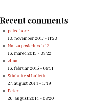
Recent comments
palec hore
10. november 2017 - 11:20
Naj za posledných 12
16. marec 2015 - 08:22
zima
16. február 2015 - 06:51
Stiahnite si bulletin
27. august 2014 - 17:19
Peter
26. august 2014 - 08:20