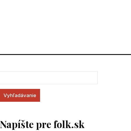
Vyhľadávanie
Napíšte pre folk.sk