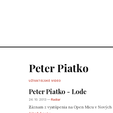
Peter Piatko
UŽÍVATEĽSKÉ VIDEO
Peter Piatko - Lode
24. 10. 2013 —
Radiar
Záznam z vystúpenia na Open Micu v Nových 