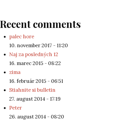
Recent comments
palec hore
10. november 2017 - 11:20
Naj za posledných 12
16. marec 2015 - 08:22
zima
16. február 2015 - 06:51
Stiahnite si bulletin
27. august 2014 - 17:19
Peter
26. august 2014 - 08:20