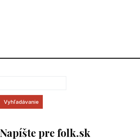
Vyhľadávanie
Napíšte pre folk.sk