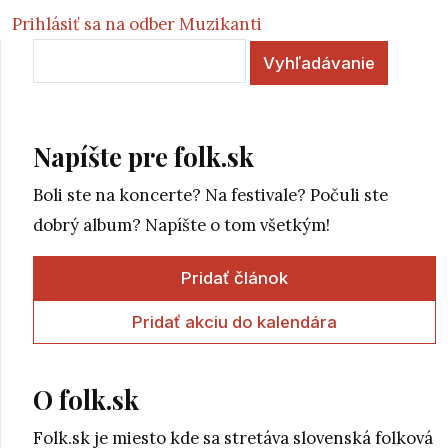
Prihlásiť sa na odber Muzikanti
Vyhľadávanie
Napíšte pre folk.sk
Boli ste na koncerte? Na festivale? Počuli ste
dobrý album? Napíšte o tom všetkým!
Pridať článok
Pridať akciu do kalendára
O folk.sk
Folk.sk je miesto kde sa stretáva slovenská folková