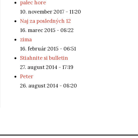
palec hore
10. november 2017 - 11:20
Naj za posledných 12
16. marec 2015 - 08:22
zima
16. február 2015 - 06:51
Stiahnite si bulletin
27. august 2014 - 17:19
Peter
26. august 2014 - 08:20