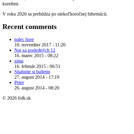
koreňmi.
V roku 2026 sa prebúdza po niekoľkoročnej hibernácii.
Recent comments
palec hore
10. november 2017 - 11:20
Naj za posledných 12
16. marec 2015 - 08:22
zima
16. február 2015 - 06:51
Stiahnite si bulletin
27. august 2014 - 17:19
Peter
26. august 2014 - 08:20
© 2026 folk.sk