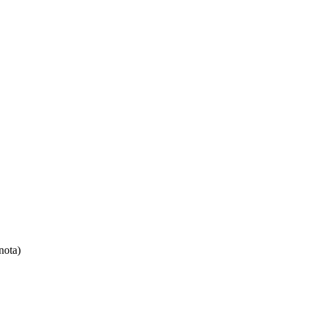
nota)