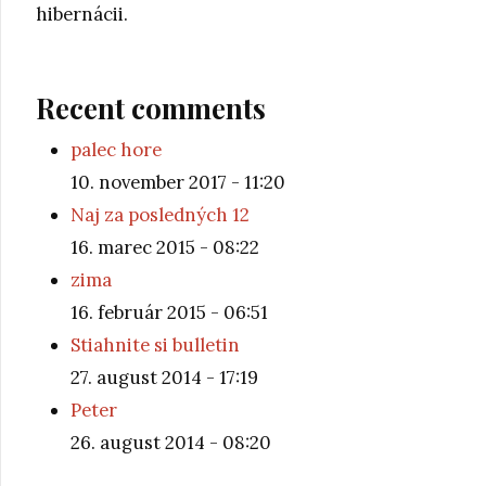
hibernácii.
Recent comments
palec hore
10. november 2017 - 11:20
Naj za posledných 12
16. marec 2015 - 08:22
zima
16. február 2015 - 06:51
Stiahnite si bulletin
27. august 2014 - 17:19
Peter
26. august 2014 - 08:20