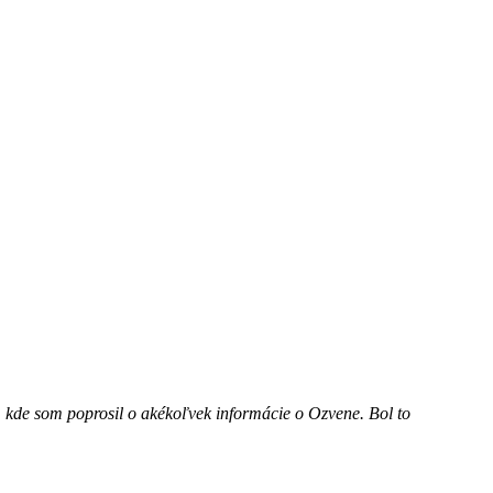
, kde som poprosil o akékoľvek informácie o Ozvene. Bol to