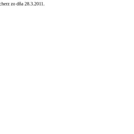
cherz zo dňa 28.3.2011.