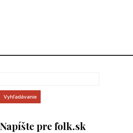
Vyhľadávanie
Napíšte pre folk.sk