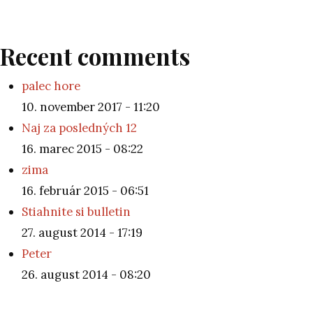
Recent comments
palec hore
10. november 2017 - 11:20
Naj za posledných 12
16. marec 2015 - 08:22
zima
16. február 2015 - 06:51
Stiahnite si bulletin
27. august 2014 - 17:19
Peter
26. august 2014 - 08:20