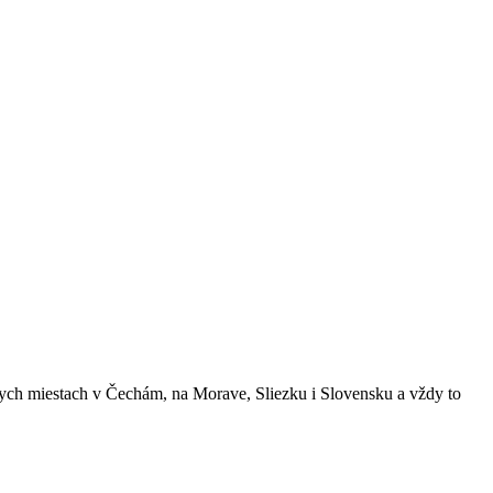
ych miestach v Čechám, na Morave, Sliezku i Slovensku a vždy to