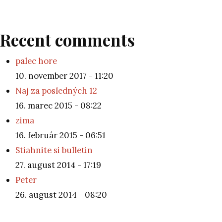
Recent comments
palec hore
10. november 2017 - 11:20
Naj za posledných 12
16. marec 2015 - 08:22
zima
16. február 2015 - 06:51
Stiahnite si bulletin
27. august 2014 - 17:19
Peter
26. august 2014 - 08:20