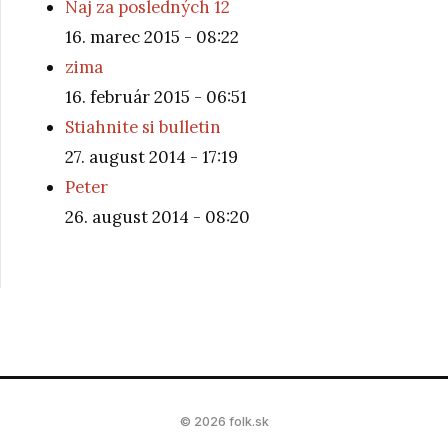
Naj za posledných 12
16. marec 2015 - 08:22
zima
16. február 2015 - 06:51
Stiahnite si bulletin
27. august 2014 - 17:19
Peter
26. august 2014 - 08:20
© 2026 folk.sk