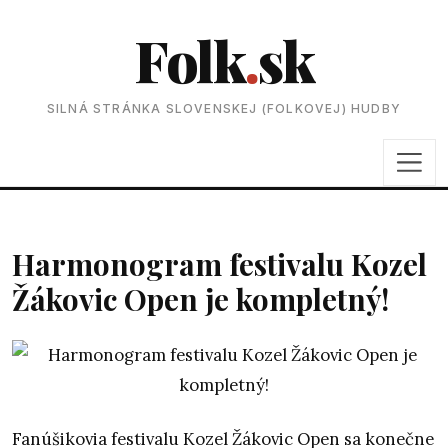
Folk
.
sk
SILNÁ STRÁNKA SLOVENSKEJ (FOLKOVEJ) HUDBY
Harmonogram festivalu Kozel
Žákovic Open je kompletný!
Fanúšikovia festivalu Kozel Žákovic Open sa konečne