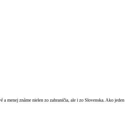
nové a menej známe nielen zo zahraničia, ale i zo Slovenska. Ako jeden