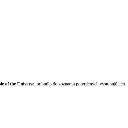
le of the Universe
, pribudlo do zoznamu potvrdených vystupujúcich