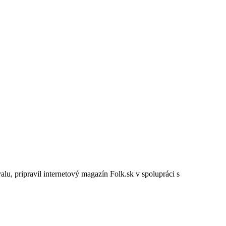
alu, pripravil internetový magazín Folk.sk v spolupráci s