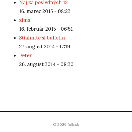
Naj za posledných 12
16. marec 2015 - 08:22
zima
16. február 2015 - 06:51
Stiahnite si bulletin
27. august 2014 - 17:19
Peter
26. august 2014 - 08:20
© 2026 folk.sk