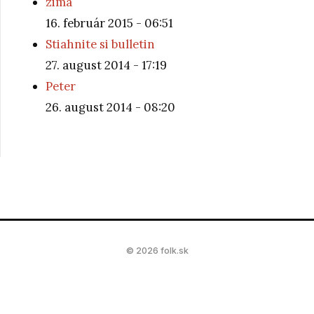
zima
16. február 2015 - 06:51
Stiahnite si bulletin
27. august 2014 - 17:19
Peter
26. august 2014 - 08:20
© 2026 folk.sk