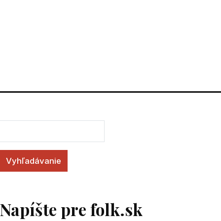
Vyhľadávanie
Napíšte pre folk.sk