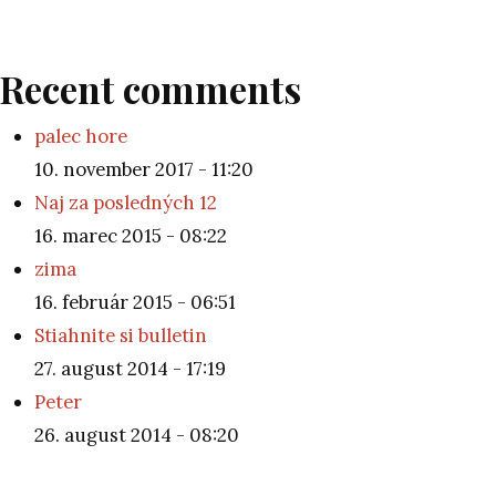
Recent comments
palec hore
10. november 2017 - 11:20
Naj za posledných 12
16. marec 2015 - 08:22
zima
16. február 2015 - 06:51
Stiahnite si bulletin
27. august 2014 - 17:19
Peter
26. august 2014 - 08:20